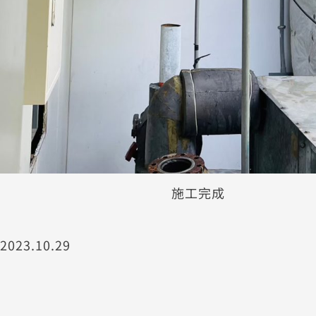
施工完成
2023.10.29