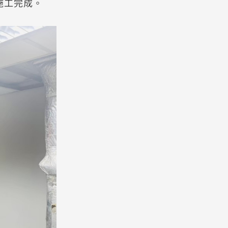
施工完成。