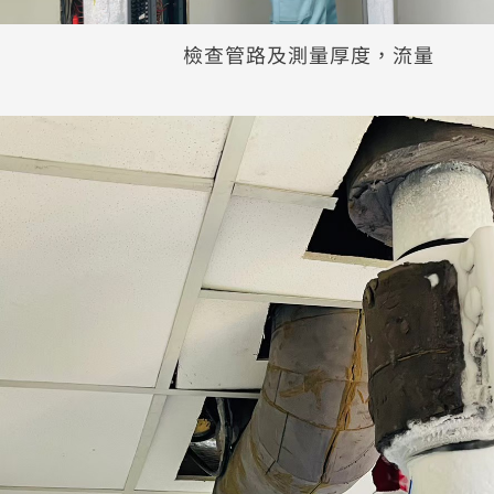
檢查管路及測量厚度，流量